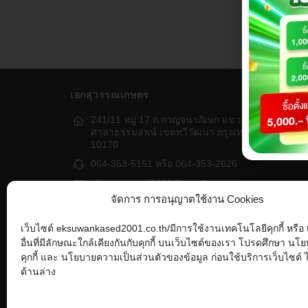
เอกสุวรรณเกษตร
241/11 หมู่ 17 ถ.กาญจนาภิเษก แขวง
ศาลาธรรมสพน์ เขตทวีวัฒนา กรุงเทพมหานคร
10170
064-353-5151 หรือ 064-353-2626
eksuwanased2001@gmail.com
จัดการ การอนุญาตใช้งาน Cookies
สอบถามข้อมูลเพิ่มเติม
เว็บไซต์ eksuwankased2001.co.th/มีการใช้งานเทคโนโลยีคุกกี้ หรือ
อื่นที่มีลักษณะใกล้เคียงกันกับคุกกี้ บนเว็บไซต์ของเรา โปรดศึกษา นโ
คุกกี้ และ นโยบายความเป็นส่วนตัวของข้อมูล ก่อนใช้บริการเว็บไซต์ ได้
ด้านล่าง