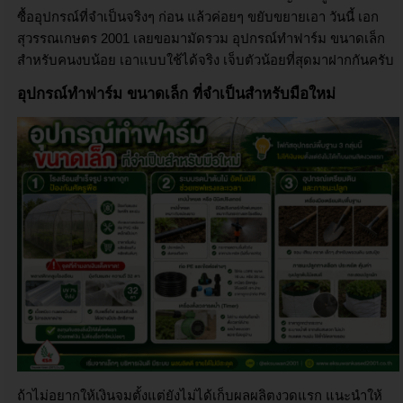
ซื้ออุปกรณ์ที่จำเป็นจริงๆ ก่อน แล้วค่อยๆ ขยับขยายเอา วันนี้
เอก
สุวรรณเกษตร 2001
เลยขอมามัดรวม อุปกรณ์ทำฟาร์ม ขนาดเล็ก
สำหรับคนงบน้อย เอาแบบใช้ได้จริง เจ็บตัวน้อยที่สุดมาฝากกันครับ
อุปกรณ์ทำฟาร์ม ขนาดเล็ก ที่จำเป็นสำหรับมือใหม่
ถ้าไม่อยากให้เงินจมตั้งแต่ยังไม่ได้เก็บผลผลิตงวดแรก แนะนำให้