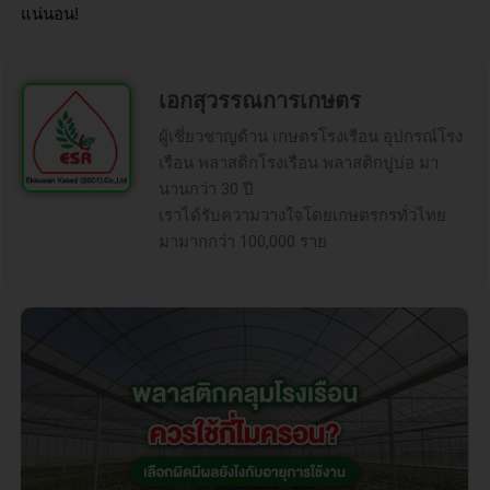
แน่นอน!
เอกสุวรรณการเกษตร
ผู้เชี่ยวชาญด้าน เกษตรโรงเรือน อุปกรณ์โรง
เรือน พลาสติกโรงเรือน พลาสติกปูบ่อ มา
นานกว่า 30 ปี
เราได้รับความวางใจโดยเกษตรกรทั่วไทย
มามากกว่า 100,000 ราย