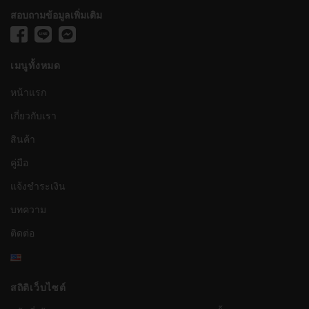
สอบถามข้อมูลเพิ่มเติม
เมนูทั้งหมด
หน้าแรก
เกี่ยวกับเรา
สินค้า
คู่มือ
แจ้งชำระเงิน
บทความ
ติดต่อ
สถิติเว็บไซต์