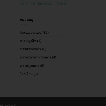
เทปพันกิ่งรุ่นใสธรรมดา
โรงเรือง
หมวดหมู่
Uncategorized
(95)
การปลูกพืช
(1)
ข่าวสารเกษตร
(5)
ความรู้ด้านการเกษตร
(4)
ความรู้เกษตร
(6)
โรงเรือน
(6)
ิติเว็บไซต์