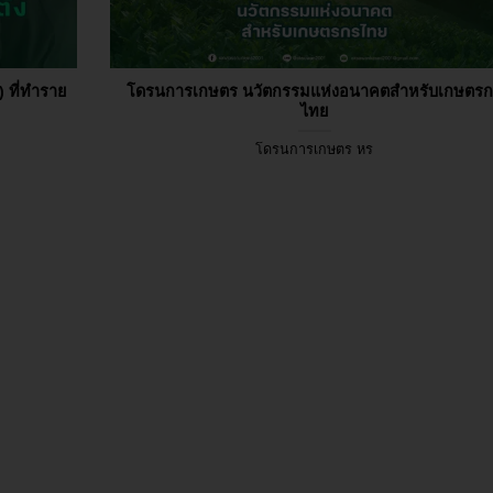
) ที่ทำราย
โดรนการเกษตร นวัตกรรมแห่งอนาคตสำหรับเกษตร
ไทย
โดรนการเกษตร หร