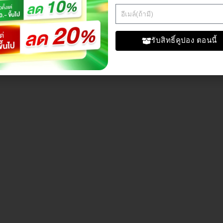
รับสิทธิ์คูปอง ตอนนี้