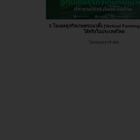
5 โมเดลธุรกิจเกษตรแนวตั้ง (Vertical Farming
ได้จริงในประเทศไทย
โลกของเรากำลังเ