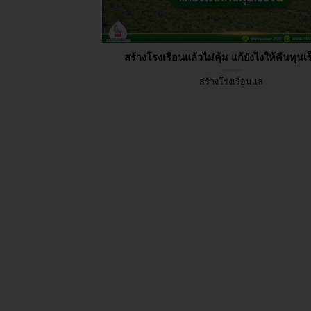
สร้างโรงเรือนแล้วไม่คุ้ม แก้ยังไงให้คืนทุนเร
สร้างโรงเรือนแล