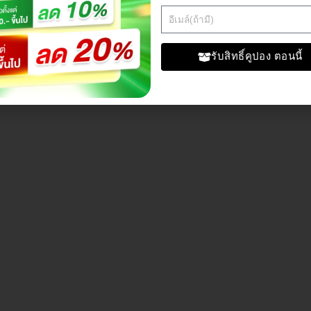
รับสิทธิ์คูปอง ตอนนี้