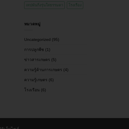
เทปพันกิ่งรุ่นใสธรรมดา
โรงเรือง
หมวดหมู่
Uncategorized
(95)
การปลูกพืช
(1)
ข่าวสารเกษตร
(5)
ความรู้ด้านการเกษตร
(4)
ความรู้เกษตร
(6)
โรงเรือน
(6)
ิติเว็บไซต์