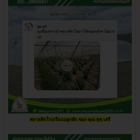
พลาสติกโรงเรือนปลูกผัก ของ
คุณ สุข เสรี