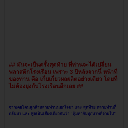
โรงเรือน / พลาสติกใสทำโรงเรือน / ผ้าใบคลุมโรงเรือน 3 ม / ผ้าใบคลุมโรงเรือน 3 เมตร /
ผ้าใบคลุมโรงเรือนกว้าง 3 ม / ผ้าใบคลุมโรงเรือนกว้าง 3 เมตร / ผ้าใบคลุมโรงเรือนหน้า
กว้าง 3 ม / ผ้าใบคลุมโรงเรือนหน้ากว้าง 3 เมตร / พลาสติกโรงเรือน UV7% 3 ม /
พลาสติกโรงเรือน UV7% 3 เมตร / พลาสติกโรงเรือน UV7% กว้าง 3 ม / พลาสติกโรงเรือน
UV7% กว้าง 3 เมตร / พลาสติกโรงเรือน UV7% หน้ากว้าง 3 ม / พลาสติกโรงเรือน UV7%
หน้ากว้าง 3 เมตร / ผ้ายางมุงโรงเรือน 3 ม / ผ้ายางมุงโรงเรือน 3 เมตร / ผ้ายางมุงโรง
เรือนกว้าง 3 ม / ผ้ายางมุงโรงเรือนกว้าง 3 เมตร / ผ้ายางมุงโรงเรือนหน้ากว้าง 3 ม /
ผ้ายางมุงโรงเรือนหน้ากว้าง 3 เมตร / พลาสติกทำโรงเรือน 3 ม / พลาสติกทำโรงเรือน 3
เมตร / พลาสติกทำโรงเรือนกว้าง 3 ม / พลาสติกทำโรงเรือนกว้าง 3 เมตร / พลาสติกทำโรง
เรือนหน้ากว้าง 3 ม / พลาสติกทำโรงเรือนหน้ากว้าง 3 เมตร / พลาสติกใสโรงเรือน 3 ม /
พลาสติกใสโรงเรือน 3 เมตร / พลาสติกใสโรงเรือนกว้าง 3 ม / พลาสติกใสโรงเรือนกว้าง 3
เมตร / พลาสติกใสโรงเรือนหน้ากว้าง 3 ม / พลาสติกใสโรงเรือนหน้ากว้าง 3 เมตร / ผ้า
พลาสติกคลุมโรงเรือน 3 ม / ผ้าพลาสติกคลุมโรงเรือน 3 เมตร / ผ้าพลาสติกคลุมโรงเรือน
กว้าง 3 ม / ผ้าพลาสติกคลุมโรงเรือนกว้าง 3 เมตร / ผ้าพลาสติกคลุมโรงเรือนหน้ากว้าง 3 ม
/ ผ้าพลาสติกคลุมโรงเรือนหน้ากว้าง 3 เมตร / พลาสติกใสทำโรงเรือน 3 ม / พลาสติกใสทำ
โรงเรือน 3 เมตร / พลาสติกใสทำโรงเรือนกว้าง 3 ม / พลาสติกใสทำโรงเรือนกว้าง 3 เมตร
/ พลาสติกใสทำโรงเรือนหน้ากว้าง 3 ม / พลาสติกใสทำโรงเรือนหน้ากว้าง 3 เมตร
## มันจะเป็นครั้งสุดท้าย ที่ท่านจะได้เปลี่ยน
พลาสติกโรงเรือน เพราะ 3 ปีหลังจากนี้ หน้าที่
ของท่าน คือ เก็บเกี่ยวผลผลิตอย่างเดียว โดยที่
ไม่ต้องยุ่งกับโรงเรือนอีกเลย ##
.
จากเคยโดนลูกค้าหลายท่านนอกใจมา และ สุดท้าย หลายท่านก็
กลับมา และ พูดเป็นเสียงเดียวกันว่า “คุ้มค่ากับทุกบาทที่จ่ายไป”
.