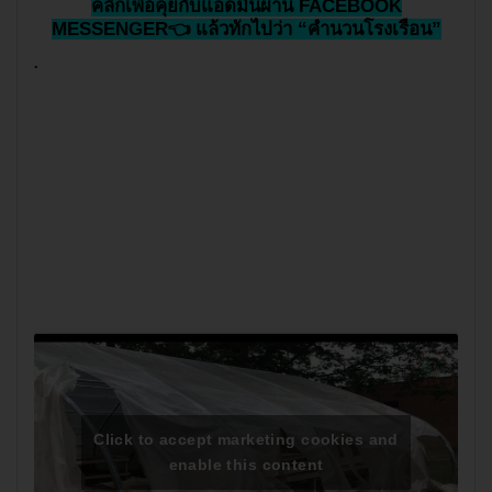
คลิกเพื่อคุยกับแอดมินผ่าน FACEBOOK
MESSENGER👈 แล้วทักไปว่า “คำนวนโรงเรือน”
.
Click to accept marketing cookies and
enable this content