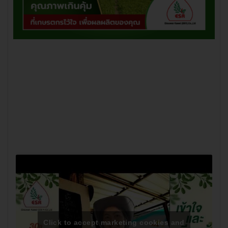
Click to accept marketing cookies and