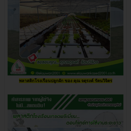
พลาสติกโรงเรือนปลูกผัก ของ
คุณ จตุรงค์ รัตนวิจิตร