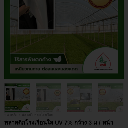
หน้าหลัก
/
พลาสติกคลุมโรงเรือน
พลาสติกโรงเรือนใส UV 7% กว้าง 3 ม / หน้า