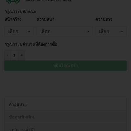
กรุณาระบุลักษณะ
หน้ากว้าง
ความหนา
ความยาว
กรุณาระบุจำนวนที่ต้องการซื้อ
หยิบใส่ตะกร้า
คำอธิบาย
ข้อมูลเพิ่มเติม
บทวิจารณ์ (0)