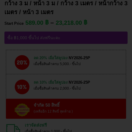
กว้าง 3 ม / หน้า 3 ม / กว้าง 3 เมตร / หน้ากว้าง 3
เมตร / หน้า 3 เมตร
–
฿
฿
589.00
23,218.00
Start Price
ซื้อ ฿1,000 ขึ้นไป ส่งฟรีนะคะ
ลด 20% เมื่อใส่คูปอง
NY2026-25P
เมื่อซื้อสินค้าครบ 5,000.- ขึ้นไป
ลด 10% เมื่อใส่คูปอง
NY2026-25P
เมื่อซื้อสินค้าครบ 2,000.- ขึ้นไป
จำกัด 50 สิทธิ์
(เหลืออีก 12 สิทธิ์ สุดท้าย )
เราจัดส่งฟรี
เมื่อซื้อสินค้าครบ 1,000.- ขึ้นไป