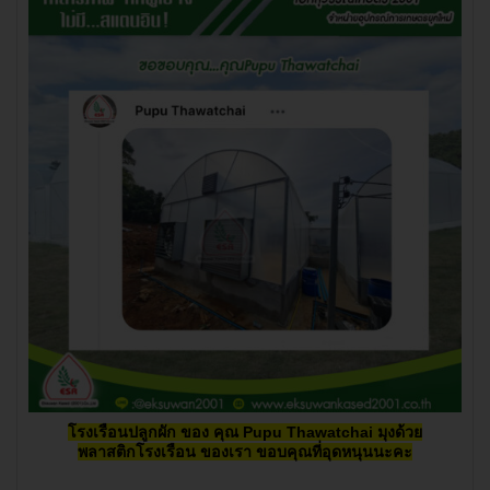
โรงเรือนปลูกผัก ของ
คุณ Pupu Thawatchai มุงด้วย
พลาสติกโรงเรือน ของเรา ขอบคุณที่อุดหนุนนะคะ