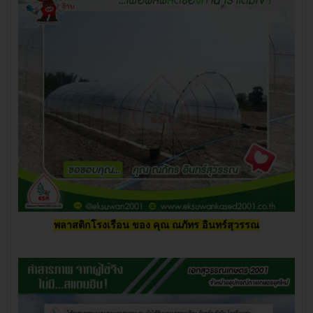
พลาสติกโรงเรือน ของ
คุณ ณภัทร อินทร์สุวรรณ