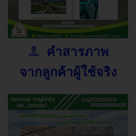
คำสารภาพ
จากลูกค้าผู้ใช้จริง